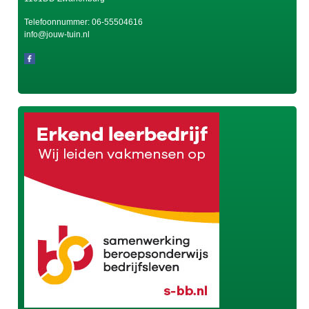
Telefoonnummer:
06-55504616
info@jouw-tuin.nl