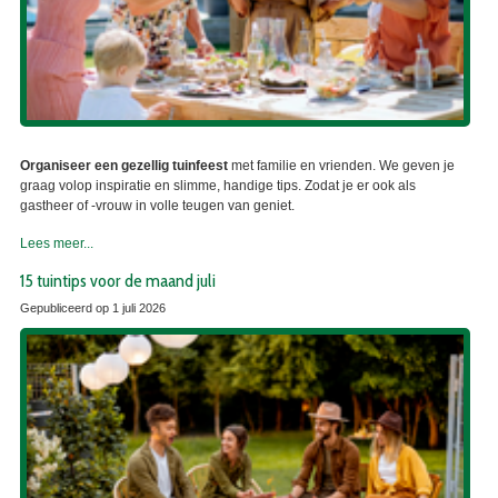
Organiseer een gezellig tuinfeest
met familie en vrienden. We geven je
graag volop inspiratie en slimme, handige tips. Zodat je er ook als
gastheer of -vrouw in volle teugen van geniet.
Lees meer...
15 tuintips voor de maand juli
Gepubliceerd op
1 juli 2026