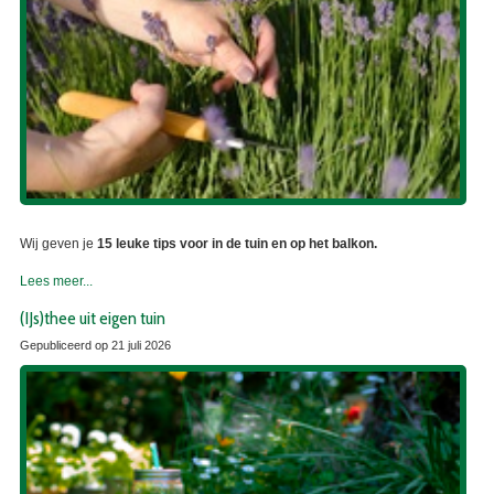
Wij geven je
15 leuke tips voor in de tuin en op het balkon.
Lees meer...
(IJs)thee uit eigen tuin
Gepubliceerd op
21 juli 2026