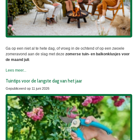
Ga op een niet al te hete dag, of vroeg in de ochtend of op een zwoele
zomeravond aan de slag met deze
zomerse tuin- en balkonklusjes voor
de maand juli
.
Lees meer...
Tuintips voor de langste dag van het jaar
Gepubliceerd op
11 juni 2026