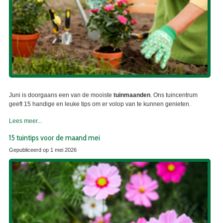
Juni is doorgaans een van de mooiste
tuinmaanden
. Ons tuincentrum
geeft 15 handige en leuke tips om er volop van te kunnen genieten.
Lees meer...
15 tuintips voor de maand mei
Gepubliceerd op
1 mei 2026