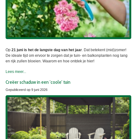
Op
21 juni is het de langste dag van het jaar
. Dat betekent (mid)zomer!
De ideale tijd om ervoor te zorgen dat je tuin- en balkonplanten nog lang
en rijk zullen bloeien. Waarom en hoe ontdek je hier!
Lees meer...
Creëer schaduw in een 'coole' tuin
Gepubliceerd op
9 juni 2026