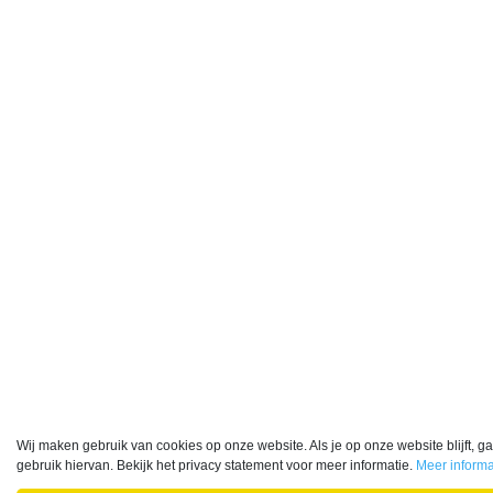
Wij maken gebruik van cookies op onze website. Als je op onze website blijft, g
gebruik hiervan. Bekijk het privacy statement voor meer informatie.
Meer informa