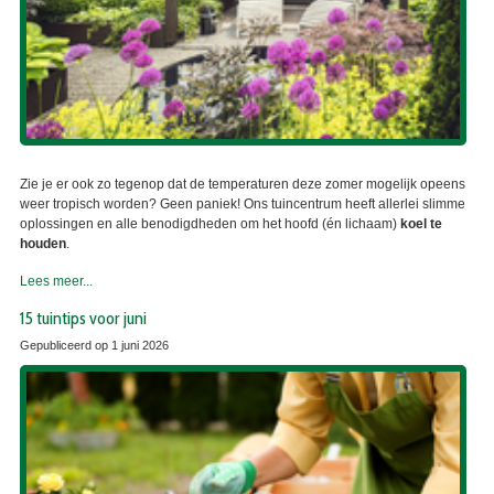
Zie je er ook zo tegenop dat de temperaturen deze zomer mogelijk opeens
weer tropisch worden? Geen paniek! Ons tuincentrum heeft allerlei slimme
oplossingen en alle benodigdheden om het hoofd (én lichaam)
koel te
houden
.
Lees meer...
15 tuintips voor juni
Gepubliceerd op
1 juni 2026