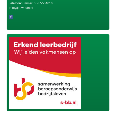
Telefoonnummer:
06-55504616
info@jouw-tuin.nl