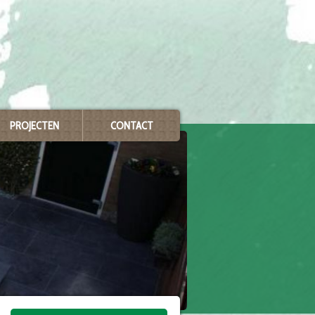
PROJECTEN
CONTACT