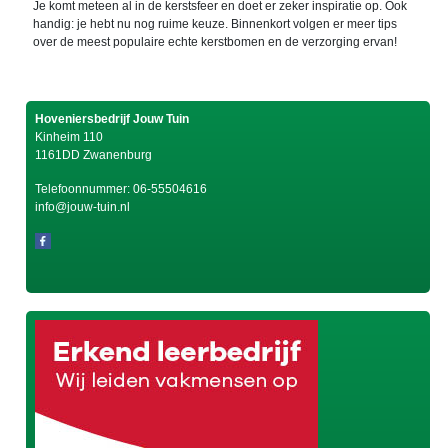
Je komt meteen al in de kerstsfeer en doet er zeker inspiratie op. Ook
handig: je hebt nu nog ruime keuze. Binnenkort volgen er meer tips
over de meest populaire echte kerstbomen en de verzorging ervan!
Hoveniersbedrijf Jouw Tuin
Kinheim 110
1161DD Zwanenburg
Telefoonnummer:
06-55504616
info@jouw-tuin.nl