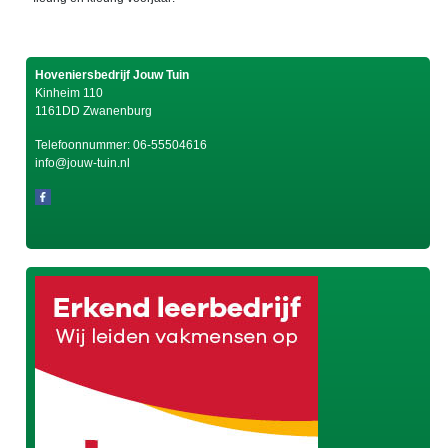
Hoveniersbedrijf Jouw Tuin
Kinheim 110
1161DD Zwanenburg
Telefoonnummer:
06-55504616
info@jouw-tuin.nl