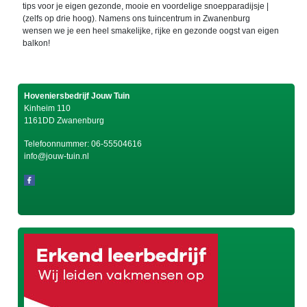
tips voor je eigen gezonde, mooie en voordelige snoepparadijsje |
(zelfs op drie hoog). Namens ons tuincentrum in Zwanenburg
wensen we je een heel smakelijke, rijke en gezonde oogst van eigen
balkon!
Hoveniersbedrijf Jouw Tuin
Kinheim 110
1161DD Zwanenburg
Telefoonnummer:
06-55504616
info@jouw-tuin.nl