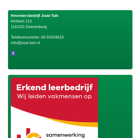
Hoveniersbedrijf Jouw Tuin
Kinheim 110
1161DD Zwanenburg
Telefoonnummer:
06-55504616
info@jouw-tuin.nl