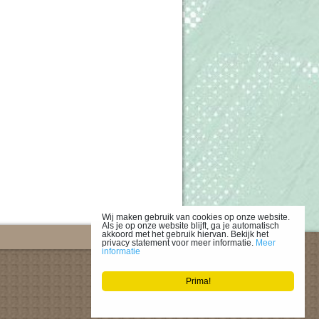
Wij maken gebruik van cookies op onze website.
Als je op onze website blijft, ga je automatisch
akkoord met het gebruik hiervan. Bekijk het
privacy statement voor meer informatie.
Meer
informatie
Prima!