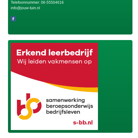
Telefoonnummer:
06-55504616
info@jouw-tuin.nl