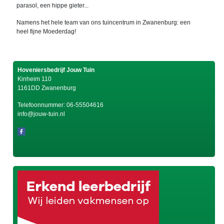
parasol, een hippe gieter...
Namens het hele team van ons tuincentrum in Zwanenburg: een
heel fijne Moederdag!
Hoveniersbedrijf Jouw Tuin
Kinheim 110
1161DD Zwanenburg
Telefoonnummer:
06-55504616
info@jouw-tuin.nl