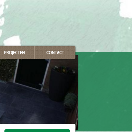
PROJECTEN
CONTACT