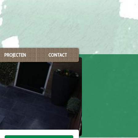
PROJECTEN
CONTACT